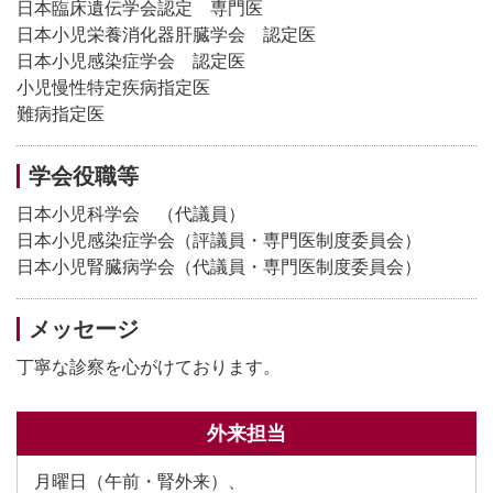
日本臨床遺伝学会認定 専門医
日本小児栄養消化器肝臓学会 認定医
日本小児感染症学会 認定医
小児慢性特定疾病指定医
難病指定医
学会役職等
日本小児科学会 （代議員）
日本小児感染症学会（評議員・専門医制度委員会）
日本小児腎臓病学会（代議員・専門医制度委員会）
メッセージ
丁寧な診察を心がけております。
外来担当
月曜日（午前・腎外来）、