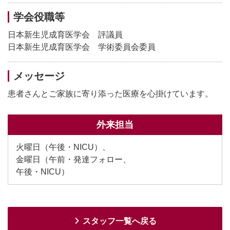
学会役職等
日本新生児成育医学会 評議員
日本新生児成育医学会 学術委員会委員
メッセージ
患者さんとご家族に寄り添った医療を心掛けています。
外来担当
火曜日（午後・NICU）、
金曜日（午前・発達フォロー、
午後・NICU）
スタッフ一覧へ戻る