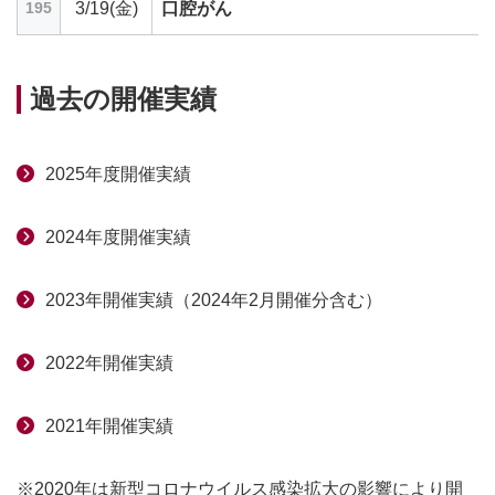
3/19(金)
口腔がん
195
過去の開催実績
2025年度開催実績
2024年度開催実績
2023年開催実績（2024年2月開催分含む）
2022年開催実績
2021年開催実績
※2020年は新型コロナウイルス感染拡大の影響により開