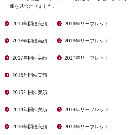
催を見合わせました。
2019年開催実績
2019年リーフレット
2018年開催実績
2018年リーフレット
2017年開催実績
2017年リーフレット
2016年開催実績
2015年開催実績
2014年開催実績
2014年リーフレット
2013年開催実績
2013年リーフレット