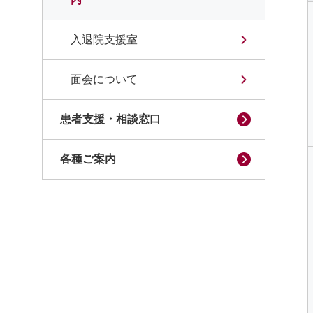
入退院支援室
面会について
患者支援・相談窓口
各種ご案内