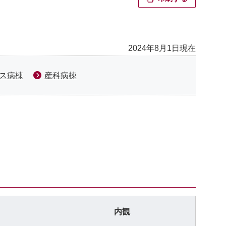
2024年8月1日現在
ス病棟
産科病棟
内観