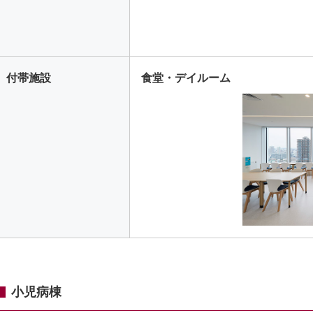
付帯施設
食堂・デイルーム
小児病棟