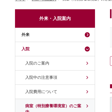
外来・入院案内
外来
入院
入院のご案内
入院中の注意事項
入院費用について
病室（特別療養環境室）のご案
内