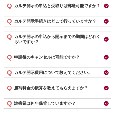
Q
カルテ開示の申込と受取りは郵送可能ですか？
Q
カルテ開示手続きはどこで行っていますか？
Q
カルテ開示の申込から開示までの期間はどれく
らいですか？
Q
申請後のキャンセルは可能ですか？
Q
カルテ開示費用について教えてください。
Q
謄写料金の概算を教えてもらえますか？
Q
診療録は何年保管していますか？