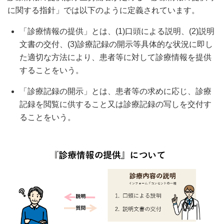
に関する指針」では以下のように定義されています。
「診療情報の提供」とは、(1)⼝頭による説明、(2)説明
⽂書の交付、(3)診療記録の開⽰等具体的な状況に即し
た適切な⽅法により、患者等に対して診療情報を提供
することをいう。
「診療記録の開⽰」とは、患者等の求めに応じ、診療
記録を閲覧に供すること⼜は診療記録の写しを交付す
ることをいう。