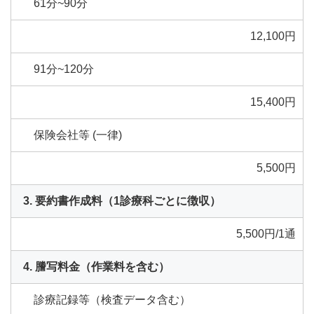
61分~90分
12,100円
91分~120分
15,400円
保険会社等 (一律)
5,500円
要約書作成料（1診療科ごとに徴収）
5,500円/1通
謄写料金（作業料を含む）
診療記録等（検査データ含む）