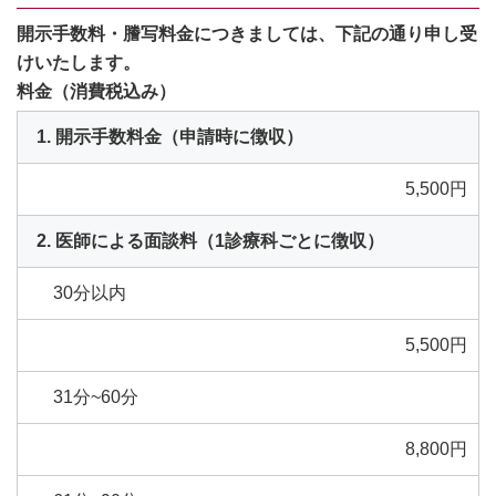
開⽰⼿数料・謄写料⾦につきましては、下記の通り申し受
けいたします。
料金（消費税込み）
開示手数料金（申請時に徴収）
5,500円
医師による面談料（1診療科ごとに徴収）
30分以内
5,500円
31分~60分
8,800円