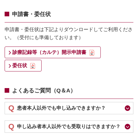
申請書・委任状
申請書・委任状は下記よりダウンロードしてご利⽤くださ
い。（受付にも準備しております）
診療記録等（カルテ）開示申請書
委任状
よくあるご質問（Q＆A）
Q
患者本人以外でも申し込みできますか？
Q
申し込み者本人以外でも受取りはできますか？