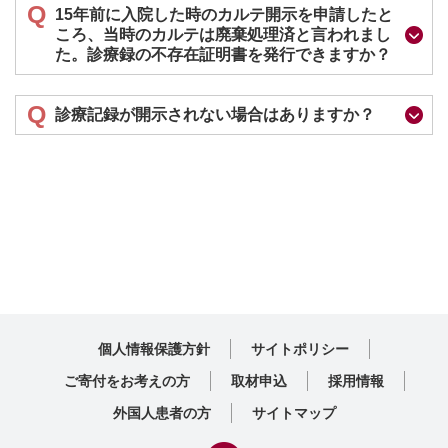
Q
15年前に⼊院した時のカルテ開⽰を申請したと
ころ、当時のカルテは廃棄処理済と⾔われまし
た。診療録の不存在証明書を発⾏できますか？
Q
診療記録が開示されない場合はありますか？
個人情報保護方針
サイトポリシー
ご寄付をお考えの方
取材申込
採用情報
外国人患者の方
サイトマップ