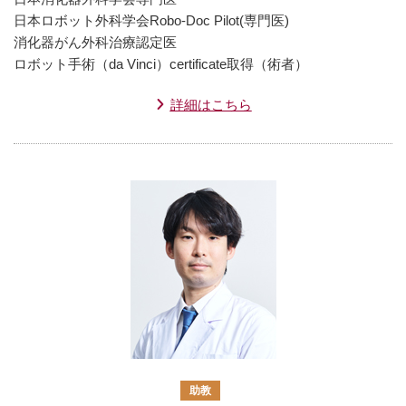
日本ロボット外科学会Robo-Doc Pilot(専門医)
消化器がん外科治療認定医
ロボット手術（da Vinci）certificate取得（術者）
詳細はこちら
助教