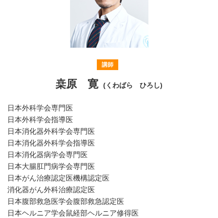
講師
桒原 寛
(くわばら ひろし)
日本外科学会専門医
日本外科学会指導医
日本消化器外科学会専門医
日本消化器外科学会指導医
日本消化器病学会専門医
日本大腸肛門病学会専門医
日本がん治療認定医機構認定医
消化器がん外科治療認定医
日本腹部救急医学会腹部救急認定医
日本ヘルニア学会鼠経部ヘルニア修得医