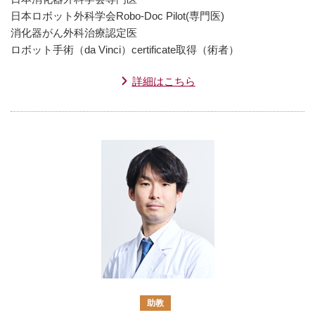
日本ロボット外科学会Robo-Doc Pilot(専門医)
消化器がん外科治療認定医
ロボット手術（da Vinci）certificate取得（術者）
詳細はこちら
助教