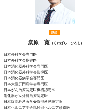
講師
桒原 寛
(くわばら ひろし)
日本外科学会専門医
日本外科学会指導医
日本消化器外科学会専門医
日本消化器外科学会指導医
日本消化器病学会専門医
日本大腸肛門病学会専門医
日本がん治療認定医機構認定医
消化器がん外科治療認定医
日本腹部救急医学会腹部救急認定医
日本ヘルニア学会鼠経部ヘルニア修得医