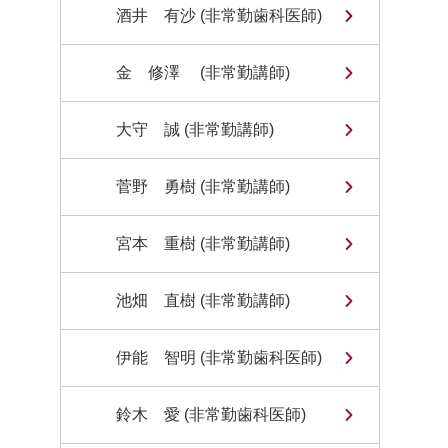
酒井 有沙 (非常勤歯科医師)
金 修澤 (非常勤講師)
大守 誠 (非常勤講師)
菅野 勇樹 (非常勤講師)
宮本 重樹 (非常勤講師)
池畑 直樹 (非常勤講師)
伊能 智明 (非常勤歯科医師)
鈴木 愛 (非常勤歯科医師)