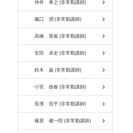
仲井 孝之 (非常勤講師)
藏口 潤 (非常勤講師)
高橋 英俊 (非常勤講師)
安田 卓史 (非常勤講師)
鈴木 巌 (非常勤講師)
小宮 徳春 (非常勤講師)
長濱 浩平 (非常勤講師)
篠原 健一郎 (非常勤講師)