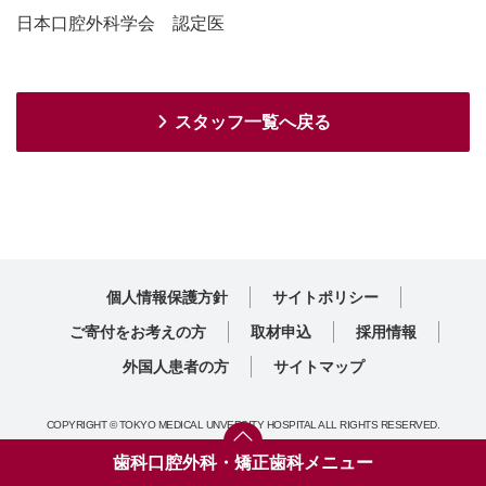
日本口腔外科学会 認定医
スタッフ一覧へ戻る
個人情報保護方針
サイトポリシー
ご寄付をお考えの方
取材申込
採用情報
外国人患者の方
サイトマップ
COPYRIGHT © TOKYO MEDICAL UNVERSITY HOSPITAL ALL RIGHTS RESERVED.
歯科口腔外科・矯正歯科メニュー