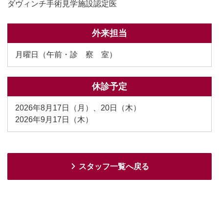
ダヴィンチ手術見学施設認定医
外来担当
月曜日（午前・診 察 室）
休診予定
2026年8月17日（月）、20日（木）
2026年9月17日（木）
スタッフ一覧へ戻る