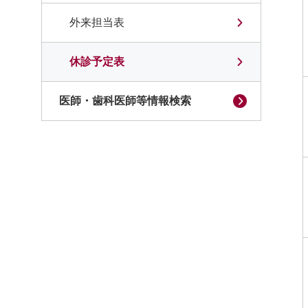
外来担当表
休診予定表
医師・歯科医師等情報検索