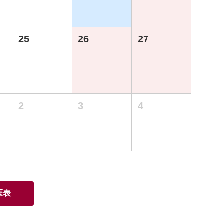
25
26
27
2
3
4
医表