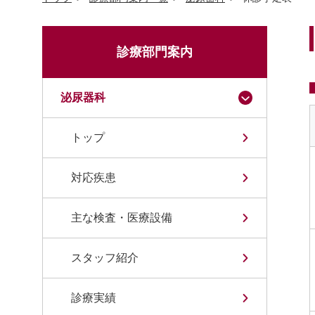
診療部門案内
泌尿器科
トップ
対応疾患
主な検査・医療設備
スタッフ紹介
診療実績