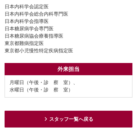
日本内科学会認定医
日本内科学会総合内科専門医
日本内科学会指導医
日本糖尿病学会専門医
日本糖尿病協会療養指導医
東京都難病指定医
東京都小児慢性特定疾病指定医
外来担当
月曜日（午後・診 察 室）、
水曜日（午後・診 察 室）
スタッフ一覧へ戻る