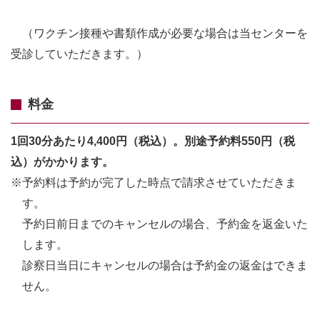
（ワクチン接種や書類作成が必要な場合は当センターを
受診していただきます。）
料金
1回30分あたり4,400円（税込）。別途予約料550円（税
込）がかかります。
※予約料は予約が完了した時点で請求させていただきま
す。
予約日前日までのキャンセルの場合、予約金を返金いた
します。
診察日当日にキャンセルの場合は予約金の返金はできま
せん。