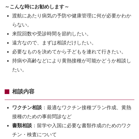
～こんな時にお勧めします～
渡航にあたり病気の予防や健康管理に何が必要かわか
らない。
来院回数や受診時間を節約したい。
遠方なので、まずは相談だけしたい。
必要なものを決めてから子どもを連れて行きたい。
持病や高齢などにより黄熱接種が可能かどうか相談し
たい。
相談内容
ワクチン相談
：最適なワクチン接種プラン作成、黄熱
接種のための事前問診など
書類相談
：留学や入国に必要な書類作成のためのワク
チン・検査について