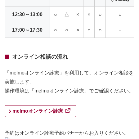
12:30～13:00
○
△
×
×
○
○
17:00～17:30
○
○
×
○
○
－
オンライン相談の流れ
「melmoオンライン診療」を利用して、オンライン相談を
実施します。
操作環境は「melmoオンライン診療」でご確認ください。
melmoオンライン診療
予約はオンライン診療予約バナーからお入りください。