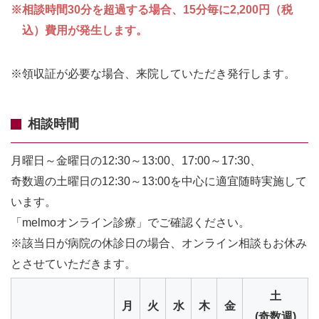
※相談時間30分を超過する場合、15分毎に2,200円（税
込）費用が発生します。
※領収証が必要な場合、来院していただき発行します。
相談時間
月曜日～金曜日の12:30～13:00、17:00～17:30、
奇数週の土曜日の12:30～13:00を中心に適宜随時実施して
います。
「melmoオンライン診療」でご確認ください。
※該当日が病院の休診日の場合、オンライン相談もお休み
とさせていただきます。
土
月
火
水
木
金
(奇数週)