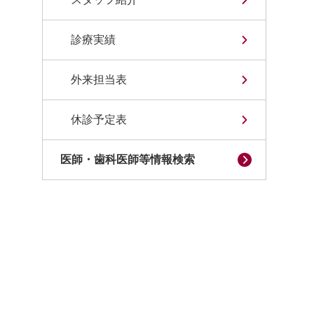
診療実績
外来担当表
休診予定表
医師・歯科医師等情報検索