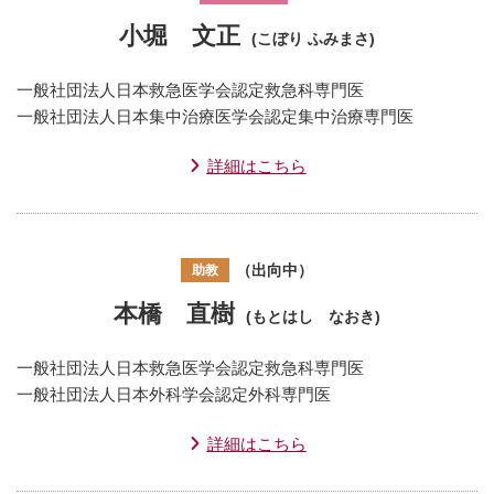
小堀 文正
(こぼり ふみまさ)
一般社団法人日本救急医学会認定救急科専門医
一般社団法人日本集中治療医学会認定集中治療専門医
詳細はこちら
（出向中）
助教
本橋 直樹
(もとはし なおき)
一般社団法人日本救急医学会認定救急科専門医
一般社団法人日本外科学会認定外科専門医
詳細はこちら