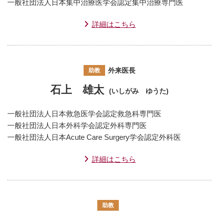
一般社団法人日本集中治療医学会認定集中治療専門医
詳細はこちら
外来医長
助教
石上 雄太
(いしがみ ゆうた)
一般社団法人日本救急医学会認定救急科専門医
一般社団法人日本外科学会認定外科専門医
一般社団法人日本Acute Care Surgery学会認定外科医
詳細はこちら
助教