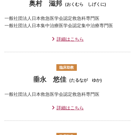
奥村 滋邦
(おくむら しげくに)
一般社団法人日本救急医学会認定救急科専門医
一般社団法人日本集中治療医学会認定集中治療専門医
詳細はこちら
臨床助教
垂永 悠佳
(たるなが ゆか)
一般社団法人日本救急医学会認定救急科専門医
詳細はこちら