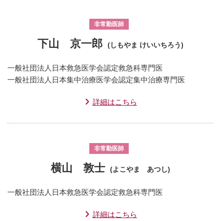
非常勤医師
下山 京一郎
(しもやま けいいちろう)
一般社団法人日本救急医学会認定救急科専門医
一般社団法人日本集中治療医学会認定集中治療専門医
詳細はこちら
非常勤医師
横山 敦士
(よこやま あつし)
一般社団法人日本救急医学会認定救急科専門医
詳細はこちら