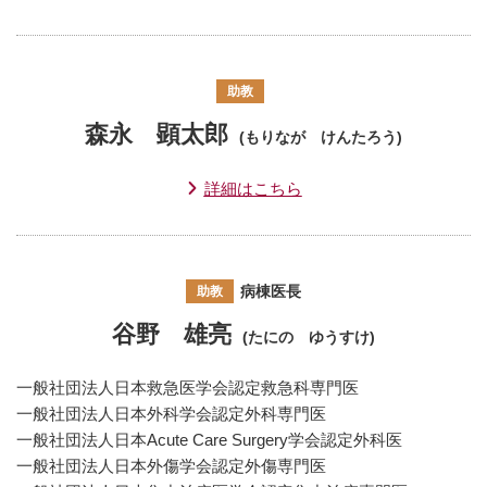
助教
森永 顕太郎
(もりなが けんたろう)
詳細はこちら
病棟医長
助教
谷野 雄亮
(たにの ゆうすけ)
一般社団法人日本救急医学会認定救急科専門医
一般社団法人日本外科学会認定外科専門医
一般社団法人日本Acute Care Surgery学会認定外科医
一般社団法人日本外傷学会認定外傷専門医