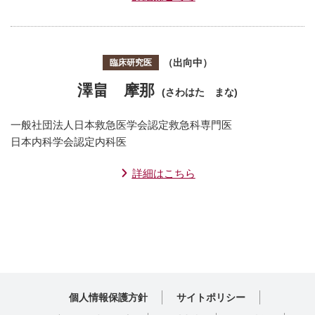
（出向中）
臨床研究医
澤畠 摩那
(さわはた まな)
一般社団法人日本救急医学会認定救急科専門医
日本内科学会認定内科医
詳細はこちら
個人情報保護方針
サイトポリシー