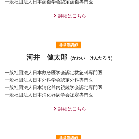
一般社団法人日本熱傷学会認定熱傷専門医
詳細はこちら
非常勤講師
河井 健太郎
(かわい けんたろう)
一般社団法人日本救急医学会認定救急科専門医
一般社団法人日本外科学会認定外科専門医
一般社団法人日本消化器内視鏡学会認定専門医
一般社団法人日本消化器病学会認定専門医
詳細はこちら
非常勤講師