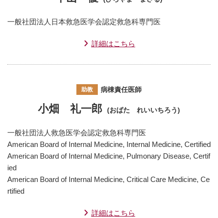
一般社団法人日本救急医学会認定救急科専門医
詳細はこちら
病棟責任医師
助教
小畑 礼一郎
(おばた れいいちろう)
一般社団法人救急医学会認定救急科専門医
American Board of Internal Medicine, Internal Medicine, Certified
American Board of Internal Medicine, Pulmonary Disease, Certif
ied
American Board of Internal Medicine, Critical Care Medicine, Ce
rtified
詳細はこちら