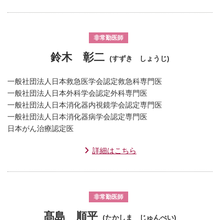
非常勤医師
鈴木 彰二
(すずき しょうじ)
一般社団法人日本救急医学会認定救急科専門医
一般社団法人日本外科学会認定外科専門医
一般社団法人日本消化器内視鏡学会認定専門医
一般社団法人日本消化器病学会認定専門医
日本がん治療認定医
詳細はこちら
非常勤医師
髙島 順平
(たかしま じゅんぺい)