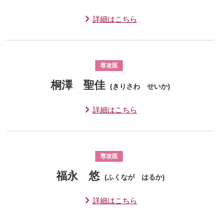
詳細はこちら
専攻医
桐澤 聖佳
(きりさわ せいか)
詳細はこちら
専攻医
福永 悠
(ふくなが はるか)
詳細はこちら