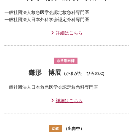
一般社団法人救急医学会認定救急科専門医
一般社団法人日本外科学会認定外科専門医
詳細はこちら
非常勤医師
鎌形 博展
(かまがた ひろのぶ)
一般社団法人日本救急医学会認定救急科専門医
詳細はこちら
（出向中）
助教