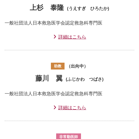
上杉 泰隆
(うえすぎ ひろたか)
一般社団法人日本救急医学会認定救急科専門医
詳細はこちら
（出向中）
助教
藤川 翼
(ふじかわ つばさ)
一般社団法人日本救急医学会認定救急科専門医
詳細はこちら
非常勤医師