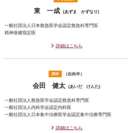
東 一成
(あずま かずなり)
一般社団法人日本救急医学会認定救急科専門医
精神保健指定医
詳細はこちら
（出向中）
講師
会田 健太
(あいだ けんた)
一般社団法人救急医学会認定救急科専門医
一般社団法人内科学会認定内科医
一般社団法人日本集中治療医学会認定集中治療専門医
詳細はこちら