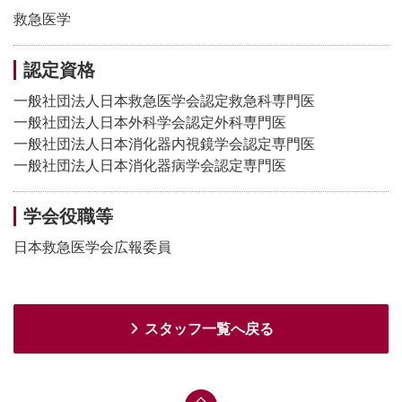
救急医学
認定資格
一般社団法人日本救急医学会認定救急科専門医
一般社団法人日本外科学会認定外科専門医
一般社団法人日本消化器内視鏡学会認定専門医
一般社団法人日本消化器病学会認定専門医
学会役職等
日本救急医学会広報委員
スタッフ一覧へ戻る