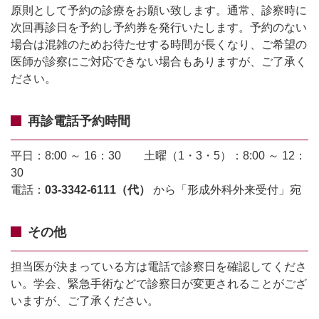
原則として予約の診療をお願い致します。通常、診察時に
次回再診日を予約し予約券を発行いたします。予約のない
場合は混雑のためお待たせする時間が長くなり、ご希望の
医師が診察にご対応できない場合もありますが、ご了承く
ださい。
再診電話予約時間
平日：8:00 ～ 16：30 土曜（1・3・5）：8:00 ～ 12：
30
電話：
03-3342-6111（代）
から「形成外科外来受付」宛
その他
担当医が決まっている方は電話で診察日を確認してくださ
い。学会、緊急手術などで診察日が変更されることがござ
いますが、ご了承ください。