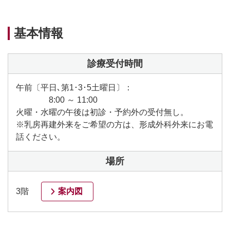
基本情報
診療受付時間
午前〔平日､第1･3･5土曜日〕：
8:00 ～ 11:00
火曜・水曜の午後は初診・予約外の受付無し。
※乳房再建外来をご希望の方は、形成外科外来にお電
話ください。
場所
3階
案内図