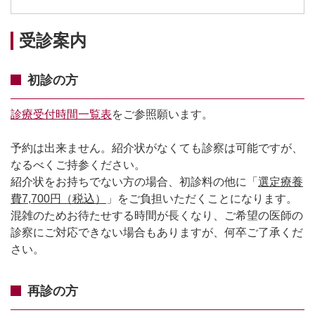
受診案内
初診の方
診療受付時間一覧表
をご参照願います。
予約は出来ません。紹介状がなくても診察は可能ですが、
なるべくご持参ください。
紹介状をお持ちでない方の場合、初診料の他に「
選定療養
費7,700円（税込）
」をご負担いただくことになります。
混雑のためお待たせする時間が長くなり、ご希望の医師の
診察にご対応できない場合もありますが、何卒ご了承くだ
さい。
再診の方