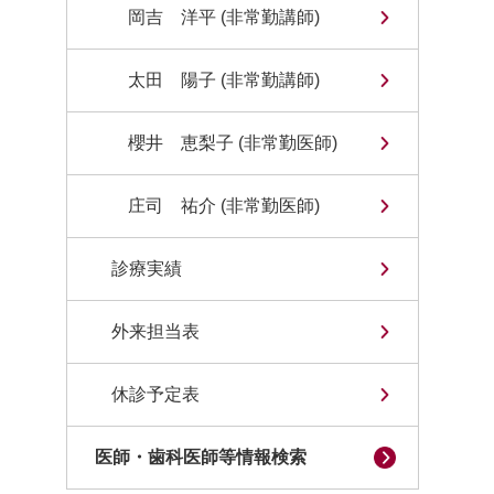
岡吉 洋平 (非常勤講師)
太田 陽子 (非常勤講師)
櫻井 恵梨子 (非常勤医師)
庄司 祐介 (非常勤医師)
診療実績
外来担当表
休診予定表
医師・歯科医師等情報検索