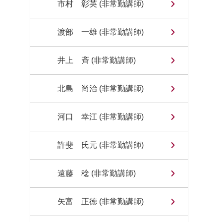
市村 彰英 (非常勤講師)
渡部 一雄 (非常勤講師)
井上 斉 (非常勤講師)
北島 尚治 (非常勤講師)
河口 幸江 (非常勤講師)
許斐 氏元 (非常勤講師)
遠藤 稔 (非常勤講師)
矢富 正徳 (非常勤講師)