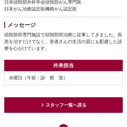
日本頭頸部外科学会頭頸部がん専門医
日本がん治療認定医機構がん認定医
メッセージ
頭頸部癌専門施設で頭頸部癌治療に従事してきました。疾
患を治すだけでなく、患者さんの生活の質にも配慮した診
療を心がけています。
外来担当
水曜日（午前・診 察 室）
スタッフ一覧へ戻る