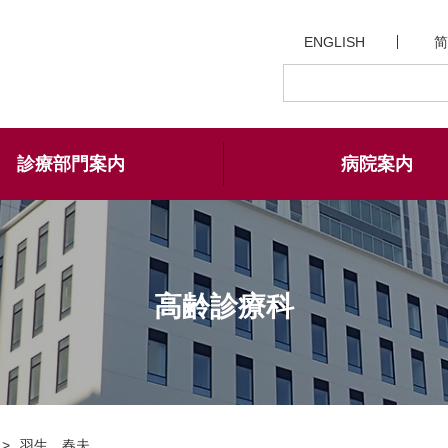
ENGLISH
简
診療部門案内
病院案内
高齢診療科
羽生 春夫