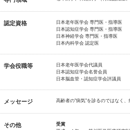
日本老年医学会 専門医・指導医
認定資格
日本認知症学会 専門医・指導医
日本神経学会 専門医・指導医
日本内科学会 認定医
日本老年医学会代議員
学会役職等
日本認知症学会名誉会員
日本脳血管・認知症学会評議員
高齢者の”病気”を診るのではなく、
メッセージ
受賞
その他