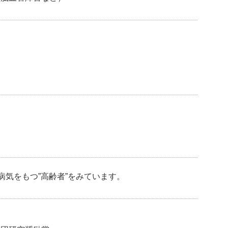
病気をもつ”高齢者”をみています。