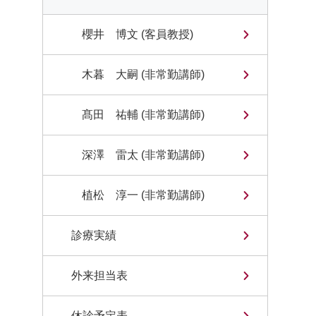
櫻井 博文 (客員教授)
木暮 大嗣 (非常勤講師)
髙田 祐輔 (非常勤講師)
深澤 雷太 (非常勤講師)
植松 淳一 (非常勤講師)
診療実績
外来担当表
休診予定表