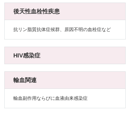
後天性血栓性疾患
抗リン脂質抗体症候群、原因不明の血栓症など
HIV感染症
輸血関連
輸血副作用ならびに血液由来感染症