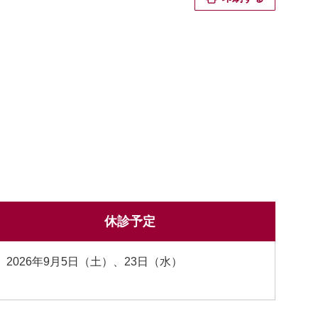
休診予定
2026年9月5日（土）、23日（水）