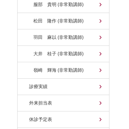
服部 貴明 (非常勤講師)
松田 隆作 (非常勤講師)
羽田 麻以 (非常勤講師)
大井 桂子 (非常勤講師)
嶺崎 輝海 (非常勤講師)
診療実績
外来担当表
休診予定表