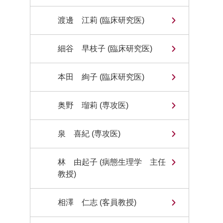
渡邊 江莉 (臨床研究医)
細谷 早枝子 (臨床研究医)
本田 絢子 (臨床研究医)
奥野 瑠莉 (専攻医)
泉 喜紀 (専攻医)
林 由起子 (病態生理学 主任
教授)
相澤 仁志 (客員教授)