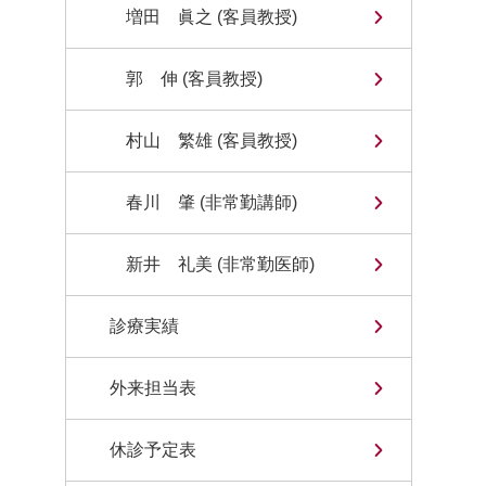
増田 眞之 (客員教授)
郭 伸 (客員教授)
村山 繁雄 (客員教授)
春川 肇 (非常勤講師)
新井 礼美 (非常勤医師)
診療実績
外来担当表
休診予定表