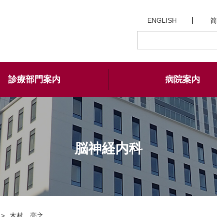
ENGLISH
简
診療部門案内
病院案内
脳神経内科
木村 亮之