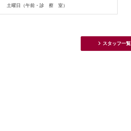
土曜日（午前・診 察 室）
スタッフ一覧