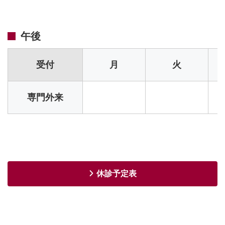
午後
受付
月
火
専門外来
休診予定表