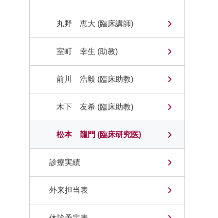
丸野 恵大 (臨床講師)
室町 幸生 (助教)
前川 浩毅 (臨床助教)
木下 友希 (臨床助教)
松本 龍門 (臨床研究医)
診療実績
外来担当表
休診予定表