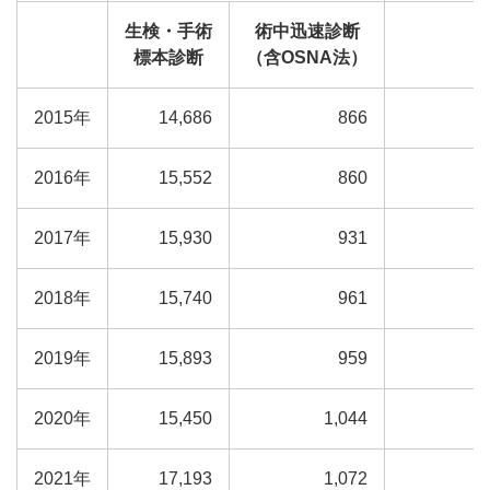
生検・手術
術中迅速診断
標本診断
（含OSNA法）
2015年
14,686
866
2016年
15,552
860
2017年
15,930
931
2018年
15,740
961
2019年
15,893
959
2020年
15,450
1,044
2021年
17,193
1,072