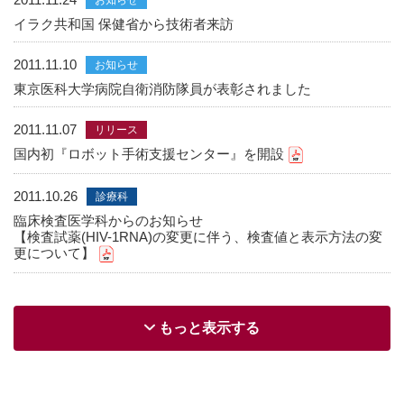
お知らせ
イラク共和国 保健省から技術者来訪
2011.11.10
お知らせ
東京医科大学病院自衛消防隊員が表彰されました
2011.11.07
リリース
国内初『ロボット手術支援センター』を開設
2011.10.26
診療科
臨床検査医学科からのお知らせ
【検査試薬(HIV-1RNA)の変更に伴う、検査値と表示方法の変
更について】
もっと表示する