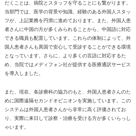
だくことは、病院とスタッフを守ることにも繋がります。
当部門では、医学の背景や知識、経験のある外国人スタッ
フが、上記業務を円滑に進めております。また、外国人患
者さんに中国の方が多くみられることから、中国語に対応
できる職員も配置しています。これらの体制によって、外
国人患者さんも異国で安心して受診することができる環境
となっています。さらに、より多くの言語に対応するた
め、当院ではメディフォン社が提供する医療通訳サービス
を導入しました。
また、現在、各診療科の協力のもと、外国人患者さんのた
めに国際遠隔セカンドオピニオンを実施しています。この
システムは外国人患者さんから非常に高く評価されてお
り、実際に来日して診察・治療を受ける方が多くいらっし
ゃいます。