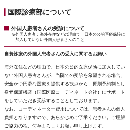
国際診療部について
外国人患者さんの受診について
※外国人患者：海外在住などの理由で、日本の公的医療保険に
加入していない外国人患者さんのこと
自費診療の外国人患者さんの受入に関するお願い
海外在住などの理由で、日本の公的医療保険に加入してい
ない外国人患者さんが、当院での受診を希望される場合、
安全かつ円滑な医療を提供する観点から、原則予約制とし
身元保証機関（国際医療コーディネート会社）にサポート
をしていただき受診することとしております。
なお、コーディネーター費用については、患者さんの個人
負担となりますので、あらかじめご了承ください。ご理解
ご協力の程、何卒よろしくお願い申し上げます。