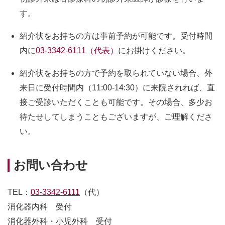
す。
紹介状をお持ちの方は事前予約が可能です。受付時間
内に
03-3342-6111（代表）
にお掛けください。
紹介状をお持ちの方で予約を取られていない場合、外
来日に受付時間内（11:00-14:30）に来院されれば、直
接ご受診いただくことも可能です。その場合、多少お
待たせしてしまうこともございますが、ご理解くださ
い。
お問い合わせ
TEL：
03-3342-6111
（代）
消化器内科 受付
消化器外科・小児外科 受付