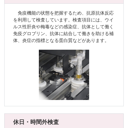
免疫機能の状態を把握するため、抗原抗体反応
を利用して検査しています。検査項目には、ウイ
ルス性肝炎や梅毒などの感染症、抗体として働く
免疫グロブリン、抗体に結合して働きを助ける補
体、炎症の指標となる蛋白質などがあります。
休日・時間外検査