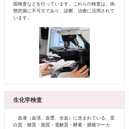
固検査などを行っています。これらの検査は、病
態把握に不可欠であり、診断、治療に活用されて
います。
生化学検査
血液（血清、血漿、全血）に含まれている、蛋
白質・糖質・脂質・電解質・酵素・腫瘍マーカ