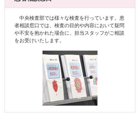
中央検査部では様々な検査を行っています。患
者相談窓口では、検査の目的や内容において疑問
や不安を抱かれた場合に、担当スタッフがご相談
をお受けいたします。