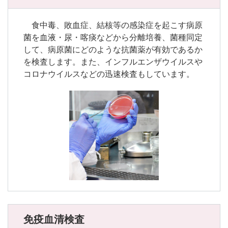
食中毒、敗血症、結核等の感染症を起こす病原
菌を血液・尿・喀痰などから分離培養、菌種同定
して、病原菌にどのような抗菌薬が有効であるか
を検査します。また、インフルエンザウイルスや
コロナウイルスなどの迅速検査もしています。
免疫血清検査