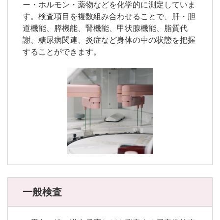
ー・ホルモン・薬物などを化学的に測定していま
す。検査項目を複数組み合わせることで、肝・胆
道機能、膵機能、腎機能、甲状腺機能、脂質代
謝、糖尿病関連、炎症など身体の中の状態を把握
することができます。
一般検査