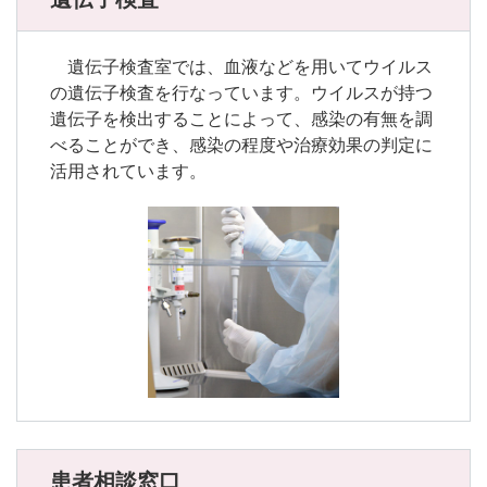
遺伝子検査室では、血液などを用いてウイルス
の遺伝子検査を行なっています。ウイルスが持つ
遺伝子を検出することによって、感染の有無を調
べることができ、感染の程度や治療効果の判定に
活用されています。
患者相談窓口