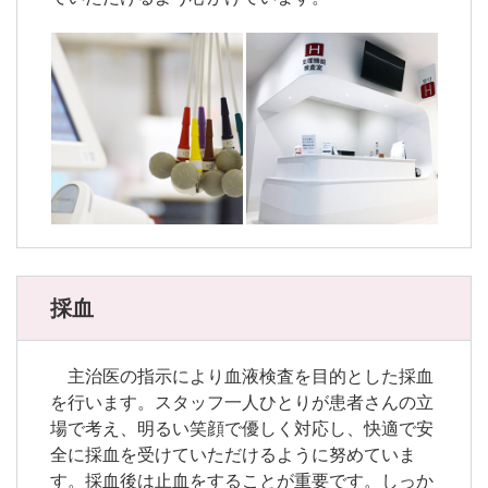
採血
主治医の指示により血液検査を目的とした採血
を行います。スタッフ一人ひとりが患者さんの立
場で考え、明るい笑顔で優しく対応し、快適で安
全に採血を受けていただけるように努めていま
す。採血後は止血をすることが重要です。しっか