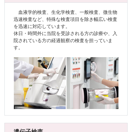
血液学的検査、生化学検査、一般検査、微生物
迅速検査など、特殊な検査項目を除き幅広い検査
を迅速に対応しています。
休日・時間外に当院を受診される方の診療や、入
院されている方の経過観察の検査を担っていま
す。
遺伝子検査