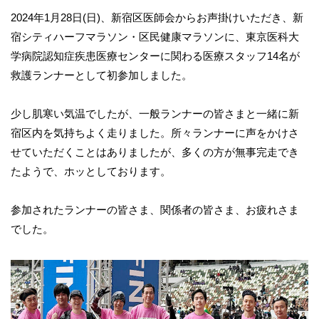
2024年1月28日(日)、新宿区医師会からお声掛けいただき、新
宿シティハーフマラソン・区民健康マラソンに、東京医科大
学病院認知症疾患医療センターに関わる医療スタッフ14名が
救護ランナーとして初参加しました。
少し肌寒い気温でしたが、一般ランナーの皆さまと一緒に新
宿区内を気持ちよく走りました。所々ランナーに声をかけさ
せていただくことはありましたが、多くの方が無事完走でき
たようで、ホッとしております。
参加されたランナーの皆さま、関係者の皆さま、お疲れさま
でした。