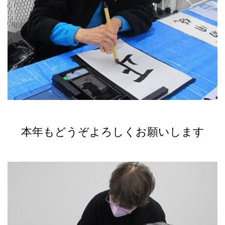
本年もどうぞよろしくお願いします