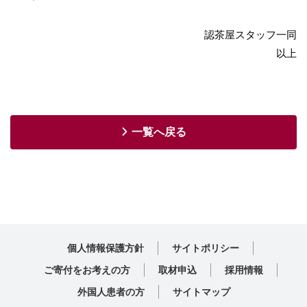
認茶屋スタッフ一同
以上
一覧へ戻る
個人情報保護方針
サイトポリシー
ご寄付をお考えの方
取材申込
採用情報
外国人患者の方
サイトマップ