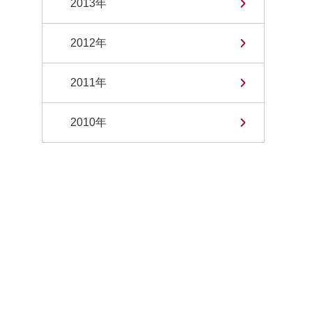
2013年
2012年
2011年
2010年