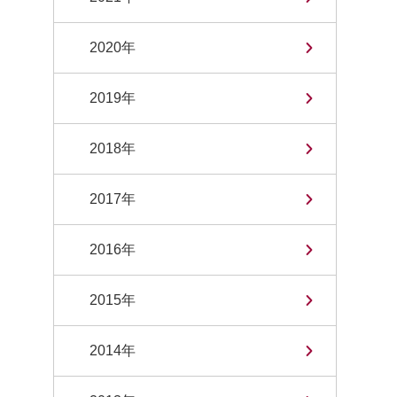
2020年
2019年
2018年
2017年
2016年
2015年
2014年