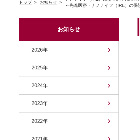
トップ
お知らせ
～先進医療・ナノナイフ（IRE）の保
お知らせ
2026年
2025年
2024年
2023年
2022年
2021年