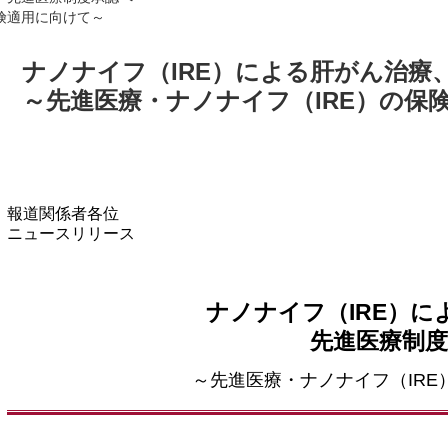
険適用に向けて～
ナノナイフ（IRE）による肝がん治療
～先進医療・ナノナイフ（IRE）の保
報道関係者各位
ニュースリリース
ナノナイフ（IRE）に
先進医療制
～先進医療・ナノナイフ（IR