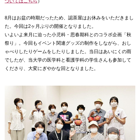
ついてはこちら
）
8月はお盆の時期だったため、認茶屋はお休みをいただきまし
た。今回は2ヶ月ぶりの開催となりました。
いよいよ来月に迫った小児科・思春期科とのコラボ企画「秋
祭り」。今回もイベント関連グッズの制作をしながら、おし
ゃべりしたりゲームをしたりしました。当日はあいにくの雨
でしたが、当大学の医学科と看護学科の学生さんも参加して
くださり、大変にぎやかな回となりました。