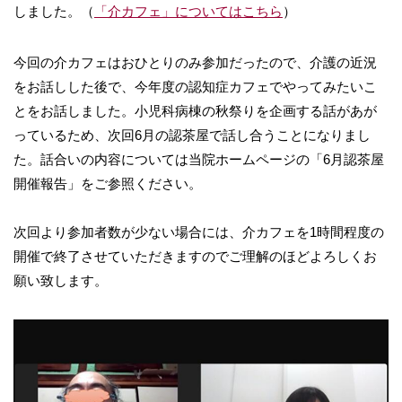
しました。（
「介カフェ」についてはこちら
）
今回の介カフェはおひとりのみ参加だったので、介護の近況
をお話しした後で、今年度の認知症カフェでやってみたいこ
とをお話しました。小児科病棟の秋祭りを企画する話があが
っているため、次回6月の認茶屋で話し合うことになりまし
た。話合いの内容については当院ホームページの「6月認茶屋
開催報告」をご参照ください。
次回より参加者数が少ない場合には、介カフェを1時間程度の
開催で終了させていただきますのでご理解のほどよろしくお
願い致します。