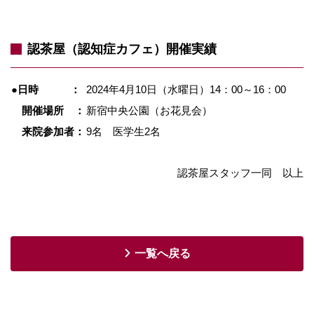
認茶屋（認知症カフェ）開催実績
●日時 ：
2024年4月10日（水曜日）
14：00～16：00
開催場所 ：
新宿中央公園（お花見会）
来院参加者：
9名 医学生2名
認茶屋スタッフ一同 以上
一覧へ戻る