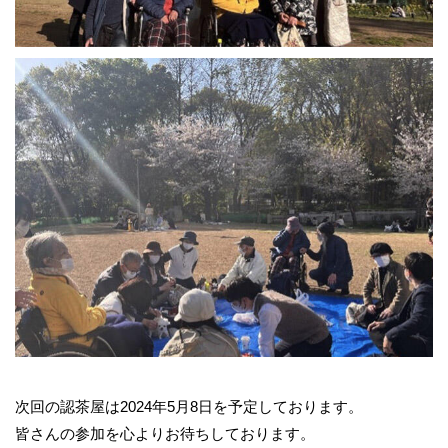
次回の認茶屋は2024年5月8日を予定しております。
皆さんの参加を心よりお待ちしております。