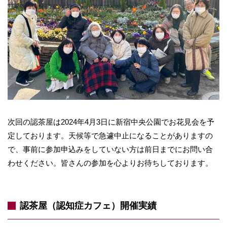
次回の認茶屋は2024年4月3日に新宿中央公園でお花見会を予
定しております。天候等で急遽中止になることがありますの
で、事前に参加申込みをしていない方は前日までにお問い合
わせください。皆さんの参加を心よりお待ちしております。
認茶屋（認知症カフェ）開催実績