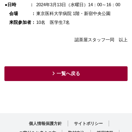
●日時 ：
2024年3月13日（水曜日）
14：00～16：00
会場 ：
東京医科大学病院 1階・新宿中央公園
来院参加者：
10名 医学生7名
認茶屋スタッフ一同 以上
一覧へ戻る
個人情報保護方針
サイトポリシー