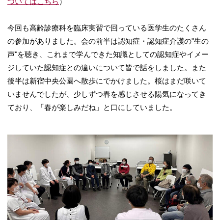
ついてはこちら
）
今回も高齢診療科を臨床実習で回っている医学生のたくさん
の参加がありました。会の前半は認知症・認知症介護の"生の
声"を聴き、これまで学んできた知識としての認知症やイメー
ジしていた認知症との違いについて皆で話をしました。また
後半は新宿中央公園へ散歩にでかけました。桜はまだ咲いて
いませんでしたが、少しずつ春を感じさせる陽気になってき
ており、「春が楽しみだね」と口にしていました。