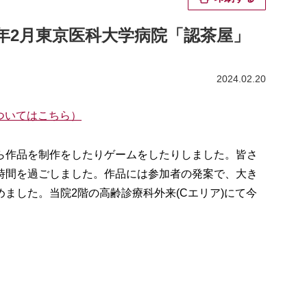
4年2月東京医科大学病院「認茶屋」
2024.02.20
ついてはこちら）
ら作品を制作をしたりゲームをしたりしました。皆さ
時間を過ごしました。作品には参加者の発案で、大き
ました。当院2階の高齢診療科外来(Cエリア)にて今