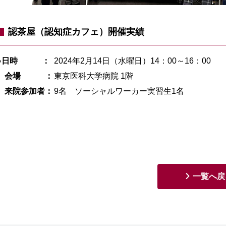
認茶屋（認知症カフェ）開催実績
●日時 ：
2024年2月14日（水曜日）
14：00～16：00
会場 ：
東京医科大学病院 1階
来院参加者：
9名 ソーシャルワーカー実習生1名
一覧へ戻