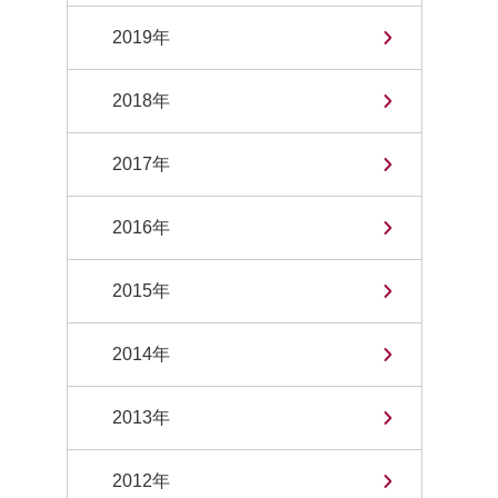
2019年
2018年
2017年
2016年
2015年
2014年
2013年
2012年