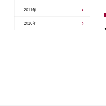
2011年
2010年