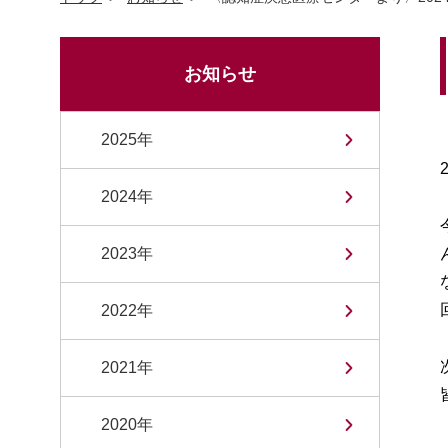
お知らせ
2025年
2024年
2023年
2022年
2021年
2020年