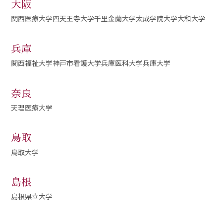
大阪
関西医療大学
四天王寺大学
千里金蘭大学
太成学院大学
大和大学
兵庫
関西福祉大学
神戸市看護大学
兵庫医科大学
兵庫大学
奈良
天理医療大学
鳥取
鳥取大学
島根
島根県立大学