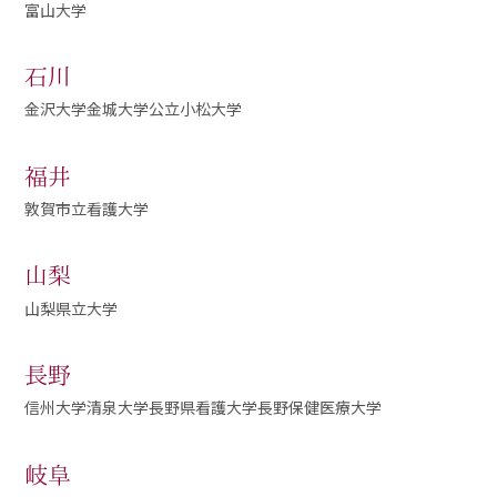
富山大学
石川
金沢大学
金城大学
公立小松大学
福井
敦賀市立看護大学
山梨
山梨県立大学
長野
信州大学
清泉大学
長野県看護大学
長野保健医療大学
岐阜