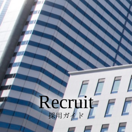
Recruit
採用ガイド