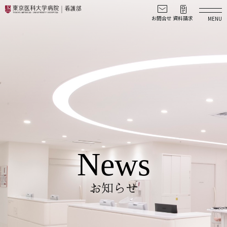
togg
News
お知らせ