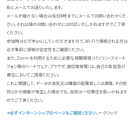
Bcc.メールでお送りいたします。
メールが届かない場合は当日8時までにメールでお問い合わせくだ
さい。それ以降のお問い合わせには対応いたしかねますのでご了承
ください。
参加時はビデオonにしていただきますので、Wi-Fiで接続される方は
必ず事前に接続の安定性をご確認ください。
また、Zooｍを利用するために必要な視聴環境（パソコン・スマート
フォン等のハードウェア、ブラウザ、通信環境等）は、自己の負担及び
責任においてご用意ください。
これに関連して、データの消失又は機器の故障若しくは損傷、その他
何らかの損害が発生した場合でも、当院は一切責任を負いかねます
のでご了承ください。
＊必ずインターンシップのページもご確認ください。
←クリック