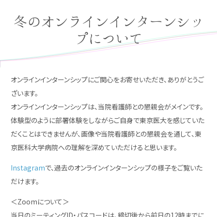
冬のオンラインインターンシッ
プについて
オンラインインターンシップにご関心をお寄せいただき、ありがとうご
ざいます。
オンラインインターンシップは、当院看護師との懇親会がメインです。
体験型のように部署体験をしながらご自身で東京医大を感じていた
だくことはできませんが、画像や当院看護師との懇親会を通して、東
京医科大学病院への理解を深めていただけると思います。
Instagram
で、過去のオンラインインターンシップの様子をご覧いた
だけます。
＜Zoomについて＞
当日のミーティングID・パスコードは、締切後から前日の12時までに