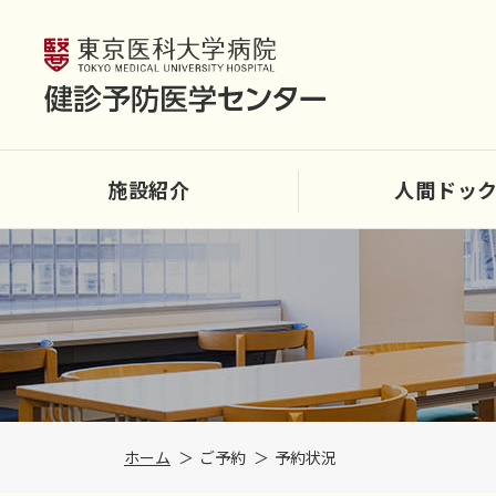
施設紹介
人間ドッ
ホーム
ご予約
予約状況