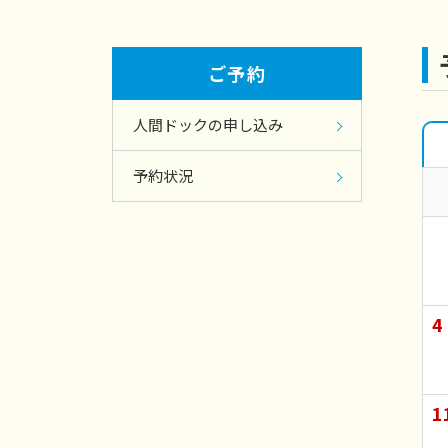
ご予約
人間ドックの申し込み
予約状況
4
1