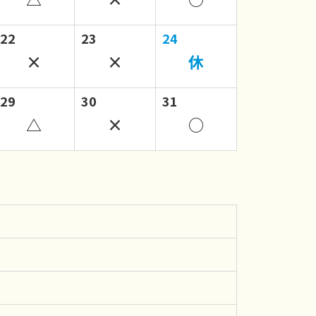
22
23
24
×
×
休
29
30
31
△
×
○