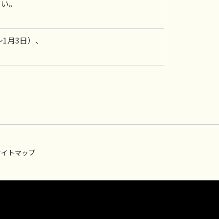
さい。
1月3日）、
サイトマップ