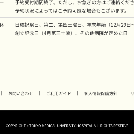
－
予約受付期間終了。ただし、お急ぎの方はご連絡くだ
予約状況によってはご予約可能な場合もございます。
休
日曜祝祭日、第二、第四土曜日、年末年始（12月29日～
創立記念日（4月第三土曜）、その他病院が定めた日
お問い合わせ
ご利用ガイド
個人情報保護方針
COPYRIGHT c TOKYO MEDICAL UNVERSITY HOSPITAL ALL RIGHTS RESERVE