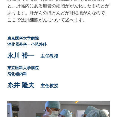
と、肝臓内にある胆管の細胞ががん化したものとが
あります。肝がんのほとんどが肝細胞がんなので、
ここでは肝細胞がんについて述べます。
東京医科大学病院
消化器外科・小児外科
永川 裕一
主任教授
東京医科大学病院
消化器内科
糸井 隆夫
主任教授