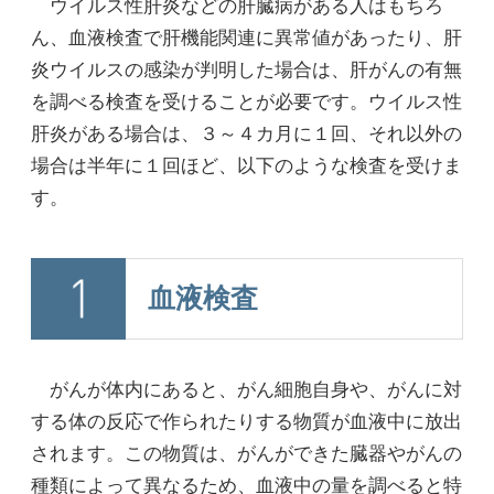
ウイルス性肝炎などの肝臓病がある人はもちろ
ん、血液検査で肝機能関連に異常値があったり、肝
炎ウイルスの感染が判明した場合は、肝がんの有無
を調べる検査を受けることが必要です。ウイルス性
肝炎がある場合は、３～４カ月に１回、それ以外の
場合は半年に１回ほど、以下のような検査を受けま
す。
血液検査
がんが体内にあると、がん細胞自身や、がんに対
する体の反応で作られたりする物質が血液中に放出
されます。この物質は、がんができた臓器やがんの
種類によって異なるため、血液中の量を調べると特