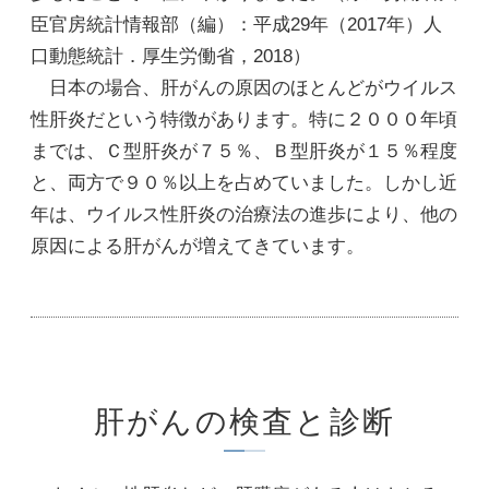
臣官房統計情報部（編）：平成29年（2017年）人
口動態統計．厚生労働省，2018）
日本の場合、肝がんの原因のほとんどがウイルス
性肝炎だという特徴があります。特に２０００年頃
までは、Ｃ型肝炎が７５％、Ｂ型肝炎が１５％程度
と、両方で９０％以上を占めていました。しかし近
年は、ウイルス性肝炎の治療法の進歩により、他の
原因による肝がんが増えてきています。
肝がんの検査と診断