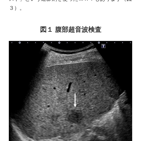
３）。
図１ 腹部超音波検査