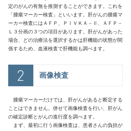
定のがんの有無を推測することができます。これを
「腫瘍マーカー検査」といいます。肝がんの腫瘍マ
ーカー検査にはＡＦＰ、ＰＩＶＫＡ－Ⅱ、ＡＦＰ－
Ｌ３分画の３つの項目があります。肝がんがあった
場合、どの治療法を選択するかは肝機能の状態が関
係するため、血液検査で肝機能も調べます。
画像検査
腫瘍マーカーだけでは、肝がんがあると断定する
ことはできません。併せて画像検査を行い、肝がん
の確定診断とがんの進行度を調べます。
まず、最初に行う画像検査は、患者さんの負担が