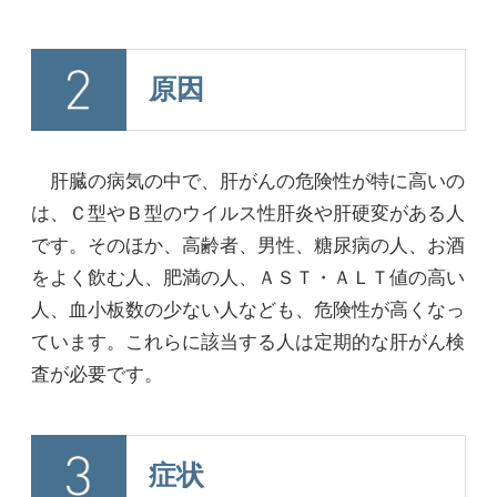
原因
肝臓の病気の中で、肝がんの危険性が特に高いの
は、Ｃ型やＢ型のウイルス性肝炎や肝硬変がある人
です。そのほか、高齢者、男性、糖尿病の人、お酒
をよく飲む人、肥満の人、ＡＳＴ・ＡＬＴ値の高い
人、血小板数の少ない人なども、危険性が高くなっ
ています。これらに該当する人は定期的な肝がん検
査が必要です。
症状