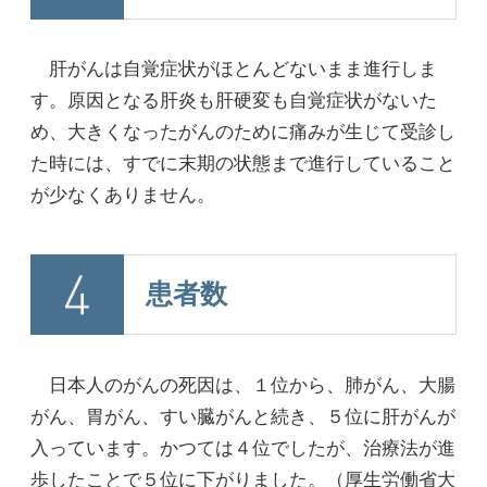
肝がんは自覚症状がほとんどないまま進行しま
す。原因となる肝炎も肝硬変も自覚症状がないた
め、大きくなったがんのために痛みが生じて受診し
た時には、すでに末期の状態まで進行していること
が少なくありません。
患者数
日本人のがんの死因は、１位から、肺がん、大腸
がん、胃がん、すい臓がんと続き、５位に肝がんが
入っています。かつては４位でしたが、治療法が進
歩したことで５位に下がりました。（厚生労働省大