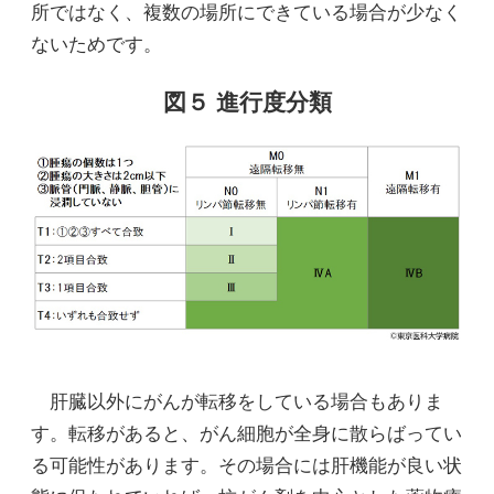
所ではなく、複数の場所にできている場合が少なく
ないためです。
図５ 進行度分類
肝臓以外にがんが転移をしている場合もありま
す。転移があると、がん細胞が全身に散らばってい
る可能性があります。その場合には肝機能が良い状