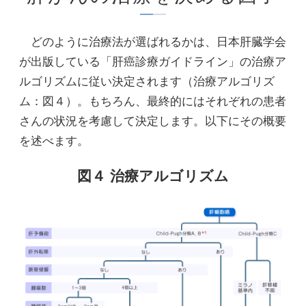
どのように治療法が選ばれるかは、日本肝臓学会
が出版している「肝癌診療ガイドライン」の治療ア
ルゴリズムに従い決定されます（治療アルゴリズ
ム：図４）。もちろん、最終的にはそれぞれの患者
さんの状況を考慮して決定します。以下にその概要
を述べます。
図４ 治療アルゴリズム